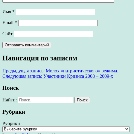
Имя
*
Email
*
Сайт
Навигация по записям
Предыдущая запись:
Молох «патриотического» режима.
Следующая запись:
Участники Кризиса 2008 – 2009-х
Поиск
Найти:
Рубрики
Рубрики