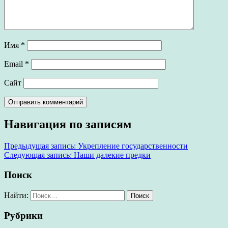
Имя
*
Email
*
Сайт
Навигация по записям
Предыдущая запись:
Укрепление государственности
Следующая запись:
Наши далекие предки
Поиск
Найти:
Рубрики