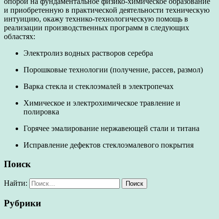
опорой на фундаментальное физико-химическое образование
и приобретенную в практической деятельности техническую
интуицию, окажу технико-технологическую помощь в
реализации производственных программ в следующих
областях:
Электролиз водных растворов серебра
Порошковые технологии (получение, рассев, размол)
Варка стекла и стеклоэмалей в электропечах
Химическое и электрохимическое травление и
полировка
Горячее эмалирование нержавеющей стали и титана
Исправление дефектов стеклоэмалевого покрытия
Поиск
Найти:
Рубрики