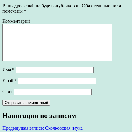
Ваш адрес email не будет опубликован.
Обязательные поля
помечены
*
Комментарий
Имя
*
Email
*
Сайт
Навигация по записям
Предыдущая запись:
Сколковская наука