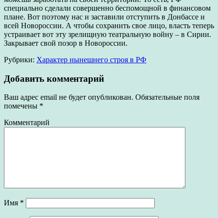
специально сделали совершенно беспомощной в финансовом
плане. Вот поэтому нас и заставили отступить в Донбассе и
всей Новороссии. А чтобы сохранить свое лицо, власть теперь
устраивает вот эту зрелищную театральную войну – в Сирии.
Закрывает свой позор в Новороссии.
Рубрики:
Характер нынешнего строя в РФ
Добавить комментарий
Ваш адрес email не будет опубликован.
Обязательные поля
помечены
*
Комментарий
Имя
*