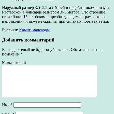
Наружный размер 3,5×5,5 м с баней и предбанником внизу и
мастерской в мансарде размером 3×5 метров. Это строение
стоит более 15 лет боком к преобладающим ветрам южного
направления и даже не скрипит при сильных порывах ветра.
Рубрики:
Крыша мансарды
Добавить комментарий
Ваш адрес email не будет опубликован.
Обязательные поля
помечены
*
Комментарий
Имя
*