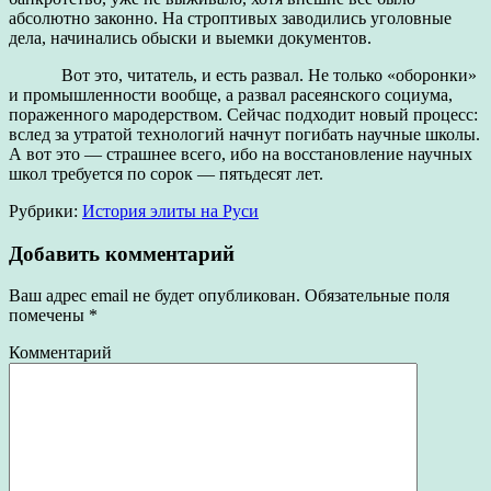
абсолютно законно. На строптивых заводились уголовные
дела, начинались обыски и выемки документов.
Вот это, читатель, и есть развал. Не только «оборонки»
и промышленности вообще, а развал расеянского социума,
пораженного мародерством. Сейчас подходит новый процесс:
вслед за утратой технологий начнут погибать научные школы.
А вот это — страшнее всего, ибо на восстановление научных
школ требуется по сорок — пятьдесят лет.
Рубрики:
История элиты на Руси
Добавить комментарий
Ваш адрес email не будет опубликован.
Обязательные поля
помечены
*
Комментарий