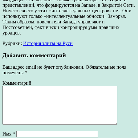
представлений, что формируются на Западе, в Закрытой Сети.
Ничего своего у этих «интеллектуальных центров» нет. Они
используют только «интеллектуальные обноски» Заморья.
Таким образом, повелители Запада управляют и
Постсоветией, фактически контролируя умы правящих
уродцев.
Рубрики:
История элиты на Руси
Добавить комментарий
Ваш адрес email не будет опубликован.
Обязательные поля
помечены
*
Комментарий
Имя
*