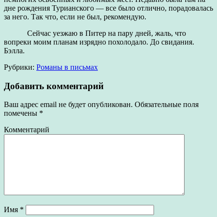
дне рождения Турианского — все было отлично, порадовалась
за него. Так что, если не был, рекомендую.
Сейчас уезжаю в Питер на пару дней, жаль, что
вопреки моим планам изрядно похолодало. До свидания.
Бэлла.
Рубрики:
Романы в письмах
Добавить комментарий
Ваш адрес email не будет опубликован.
Обязательные поля
помечены
*
Комментарий
Имя
*