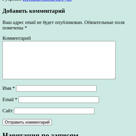
Добавить комментарий
Ваш адрес email не будет опубликован.
Обязательные поля
помечены
*
Комментарий
Имя
*
Email
*
Сайт
Навигация по записям