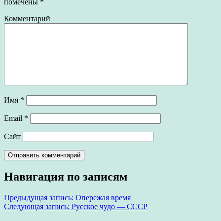
помечены
*
Комментарий
Имя
*
Email
*
Сайт
Навигация по записям
Предыдущая запись:
Опережая время
Следующая запись:
Русское чудо — СССР